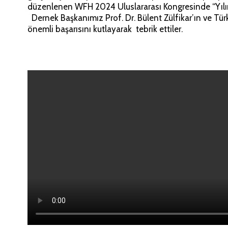
düzenlenen WFH 2024 Uluslararası Kongresinde “Yılı
Dernek Başkanımız Prof. Dr. Bülent Zülfikar’ın ve Tü
önemli başarısını kutlayarak tebrik ettiler.