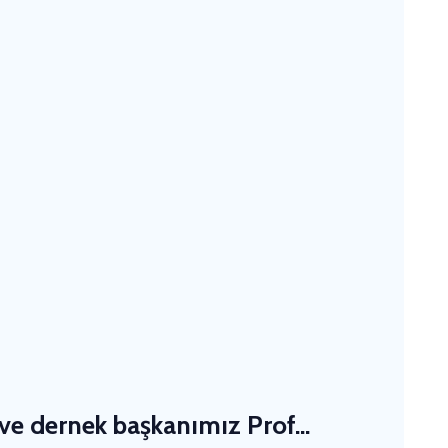
ve dernek başkanımız Prof...