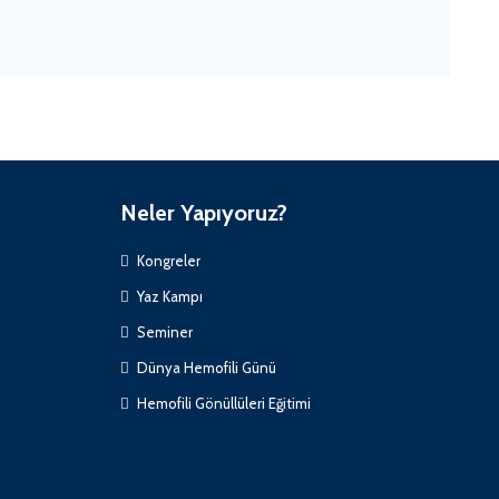
Neler Yapıyoruz?
Kongreler
Yaz Kampı
Seminer
Dünya Hemofili Günü
Hemofili Gönüllüleri Eğitimi