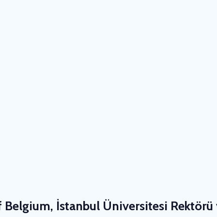
 Belgium, İstanbul Üniversitesi Rektörü 