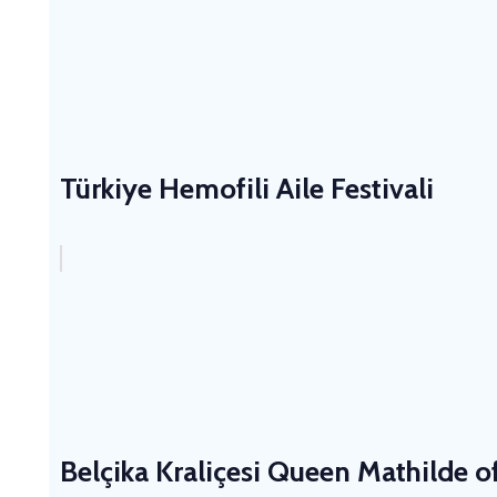
Türkiye Hemofili Aile Festivali
Belçika Kraliçesi Queen Mathilde of